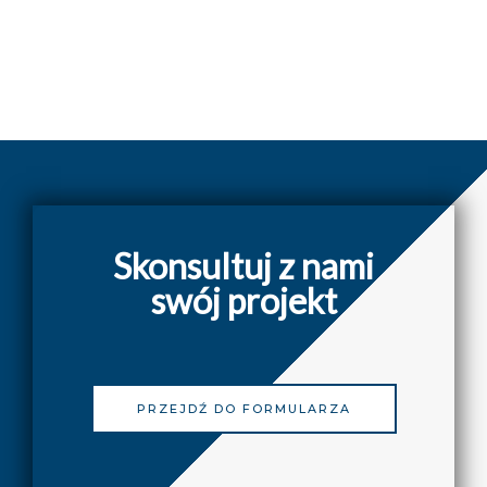
Skonsultuj z nami
swój projekt
PRZEJDŹ DO FORMULARZA