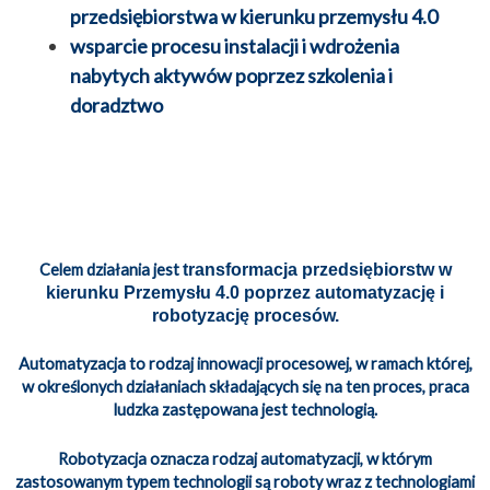
przedsiębiorstwa w kierunku przemysłu 4.0
wsparcie procesu instalacji i wdrożenia
nabytych aktywów poprzez szkolenia i
doradztwo
Celem działania jest
transformacja przedsiębiorstw w
kierunku Przemysłu 4.0 poprzez automatyzację i
robotyzację procesów.
Automatyzacja to rodzaj innowacji procesowej, w ramach której,
w określonych działaniach składających się na ten proces, praca
ludzka zastępowana jest technologią.
Robotyzacja oznacza rodzaj automatyzacji, w którym
zastosowanym typem technologii są roboty wraz z technologiami