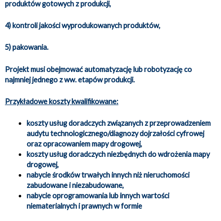
produktów gotowych z produkcji,
4) kontroli jakości wyprodukowanych produktów,
5) pakowania.
Projekt musi obejmować automatyzację lub robotyzację co
najmniej jednego z ww. etapów produkcji.
Przykładowe koszty kwalifikowane:
koszty usług doradczych związanych z przeprowadzeniem
audytu technologicznego/diagnozy dojrzałości cyfrowej
oraz opracowaniem mapy drogowej,
koszty usług doradczych niezbędnych do wdrożenia mapy
drogowej,
nabycie środków trwałych innych niż nieruchomości
zabudowane i niezabudowane,
nabycie oprogramowania lub innych wartości
niematerialnych i prawnych w formie