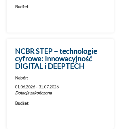
Budżet
NCBR STEP – technologie
cyfrowe: Innowacyjność
DIGITAL i DEEPTECH
Nabór:
01.06.2026 - 31.07.2026
Dotacja zakończona
Budżet