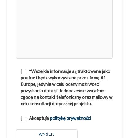
*Wszelkie informacje są traktowane jako
poufne i będą wykorzystane przez firmę A1
Europe, jedynie w celu oceny możliwości
pozyskania dotacji. Jednocześnie wyrażam
zgodę na kontakt telefoniczny oraz mailowy w
celu konsultacji dotyczącej projektu.
Akceptuję
politykę prywatności