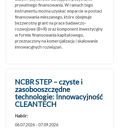
prywatnego finansowania. W ramach tego
instrumentu można uzyskać wsparcie w postaci
finansowania mieszanego, które obejmuje
bezzwrotny grant na prace badawczo-
rozwojowe (B+R) oraz komponent inwestycyjny
w formie finansowania kapitałowego,
przeznaczony na komercjalizację i skalowanie
innowacyjnych rozwiązań.
NCBR STEP – czyste i
zasobooszczędne
technologie: Innowacyjność
CLEANTECH
Nabór:
06.07.2026 - 07.09.2026