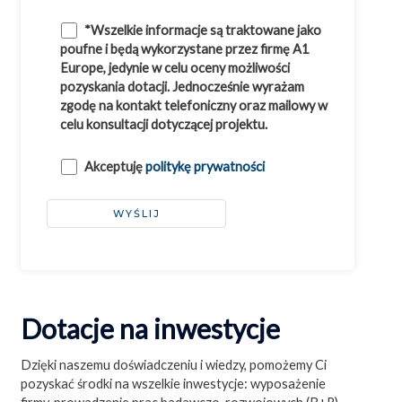
*Wszelkie informacje są traktowane jako
poufne i będą wykorzystane przez firmę A1
Europe, jedynie w celu oceny możliwości
pozyskania dotacji. Jednocześnie wyrażam
zgodę na kontakt telefoniczny oraz mailowy w
celu konsultacji dotyczącej projektu.
Akceptuję
politykę prywatności
Dotacje na inwestycje
Dzięki naszemu doświadczeniu i wiedzy, pomożemy Ci
pozyskać środki na wszelkie inwestycje: wyposażenie