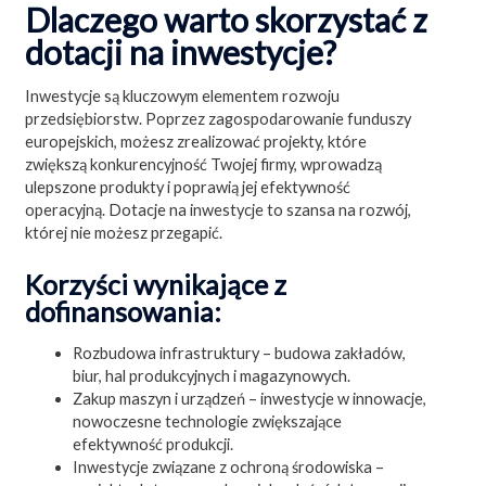
Dlaczego warto skorzystać z
dotacji na inwestycje?
Inwestycje są kluczowym elementem rozwoju
przedsiębiorstw. Poprzez zagospodarowanie funduszy
europejskich, możesz zrealizować projekty, które
zwiększą konkurencyjność Twojej firmy, wprowadzą
ulepszone produkty i poprawią jej efektywność
operacyjną. Dotacje na inwestycje to szansa na rozwój,
której nie możesz przegapić.
Korzyści wynikające z
dofinansowania:
Rozbudowa infrastruktury – budowa zakładów,
biur, hal produkcyjnych i magazynowych.
Zakup maszyn i urządzeń – inwestycje w innowacje,
nowoczesne technologie zwiększające
efektywność produkcji.
Inwestycje związane z ochroną środowiska –