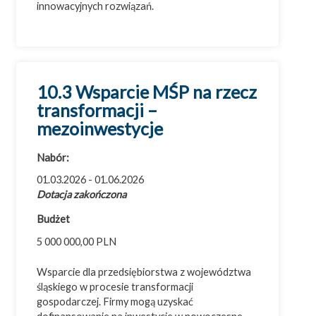
innowacyjnych rozwiązań.
10.3 Wsparcie MŚP na rzecz
transformacji –
mezoinwestycje
Nabór:
01.03.2026 - 01.06.2026
Dotacja zakończona
Budżet
5 000 000,00 PLN
Wsparcie dla przedsiębiorstwa z województwa
śląskiego w procesie transformacji
gospodarczej. Firmy mogą uzyskać