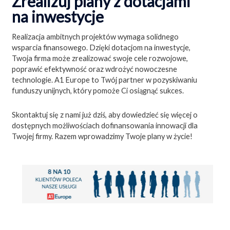
Zrealizuj plany z dotacjami
na inwestycje
Realizacja ambitnych projektów wymaga solidnego
wsparcia finansowego. Dzięki dotacjom na inwestycje,
Twoja firma może zrealizować swoje cele rozwojowe,
poprawić efektywność oraz wdrożyć nowoczesne
technologie. A1 Europe to Twój partner w pozyskiwaniu
funduszy unijnych, który pomoże Ci osiągnąć sukces.
Skontaktuj się z nami już dziś, aby dowiedzieć się więcej o
dostępnych możliwościach dofinansowania innowacji dla
Twojej firmy. Razem wprowadzimy Twoje plany w życie!