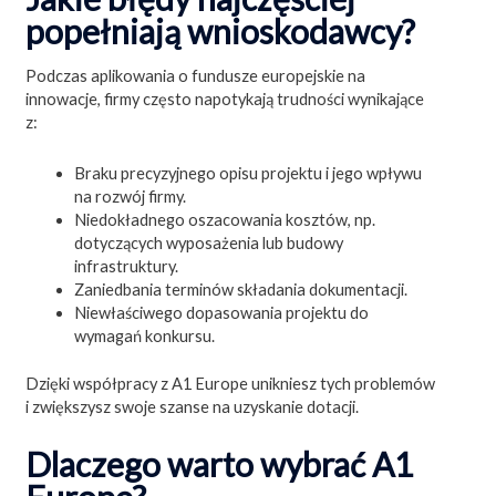
popełniają wnioskodawcy?
Podczas aplikowania o fundusze europejskie na
innowacje, firmy często napotykają trudności wynikające
z:
Braku precyzyjnego opisu projektu i jego wpływu
na rozwój firmy.
Niedokładnego oszacowania kosztów, np.
dotyczących wyposażenia lub budowy
infrastruktury.
Zaniedbania terminów składania dokumentacji.
Niewłaściwego dopasowania projektu do
wymagań konkursu.
Dzięki współpracy z A1 Europe unikniesz tych problemów
i zwiększysz swoje szanse na uzyskanie dotacji.
Dlaczego warto wybrać A1