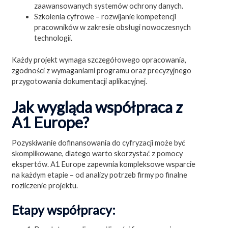
zaawansowanych systemów ochrony danych.
Szkolenia cyfrowe – rozwijanie kompetencji
pracowników w zakresie obsługi nowoczesnych
technologii.
Każdy projekt wymaga szczegółowego opracowania,
zgodności z wymaganiami programu oraz precyzyjnego
przygotowania dokumentacji aplikacyjnej.
Jak wygląda współpraca z
A1 Europe?
Pozyskiwanie dofinansowania do cyfryzacji może być
skomplikowane, dlatego warto skorzystać z pomocy
ekspertów. A1 Europe zapewnia kompleksowe wsparcie
na każdym etapie – od analizy potrzeb firmy po finalne
rozliczenie projektu.
Etapy współpracy: