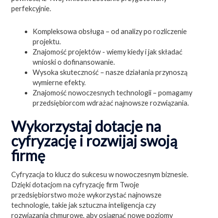
perfekcyjnie.
Kompleksowa obsługa – od analizy po rozliczenie
projektu.
Znajomość projektów - wiemy kiedy i jak składać
wnioski o dofinansowanie.
Wysoka skuteczność – nasze działania przynoszą
wymierne efekty.
Znajomość nowoczesnych technologii – pomagamy
przedsiębiorcom wdrażać najnowsze rozwiązania.
Wykorzystaj dotacje na
cyfryzację i rozwijaj swoją
firmę
Cyfryzacja to klucz do sukcesu w nowoczesnym biznesie.
Dzięki dotacjom na cyfryzację firm Twoje
przedsiębiorstwo może wykorzystać najnowsze
technologie, takie jak sztuczna inteligencja czy
rozwiązania chmurowe, aby osiągnąć nowe poziomy