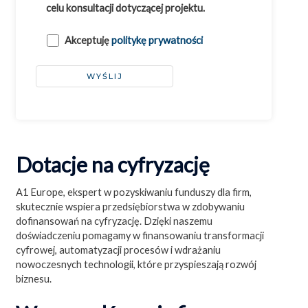
celu konsultacji dotyczącej projektu.
Akceptuję
politykę prywatności
Dotacje na cyfryzację
A1 Europe, ekspert w pozyskiwaniu funduszy dla firm,
skutecznie wspiera przedsiębiorstwa w zdobywaniu
dofinansowań na cyfryzację. Dzięki naszemu
doświadczeniu pomagamy w finansowaniu transformacji
cyfrowej, automatyzacji procesów i wdrażaniu
nowoczesnych technologii, które przyspieszają rozwój
biznesu.