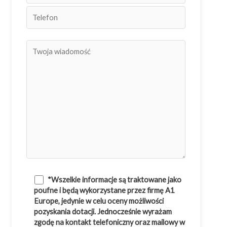
*Wszelkie informacje są traktowane jako
poufne i będą wykorzystane przez firmę A1
Europe, jedynie w celu oceny możliwości
pozyskania dotacji. Jednocześnie wyrażam
zgodę na kontakt telefoniczny oraz mailowy w