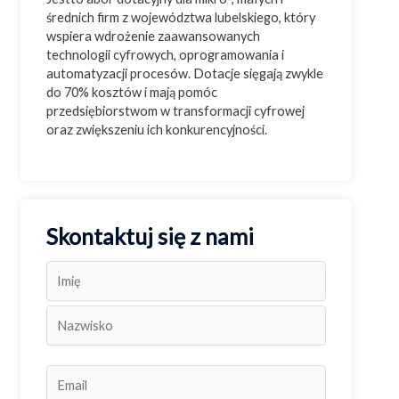
średnich firm z województwa lubelskiego, który
wspiera wdrożenie zaawansowanych
technologii cyfrowych, oprogramowania i
automatyzacji procesów. Dotacje sięgają zwykle
do 70% kosztów i mają pomóc
przedsiębiorstwom w transformacji cyfrowej
oraz zwiększeniu ich konkurencyjności.
Skontaktuj się z nami