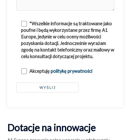
*Wszelkie informacje są traktowane jako
poufne i będą wykorzystane przez firmę A1
Europe, jedynie w celu oceny możliwości
pozyskania dotacji. Jednocześnie wyrażam
zgodę na kontakt telefoniczny oraz mailowy w
celu konsultacji dotyczącej projektu.
Akceptuję
politykę prywatności
Dotacje na innowacje