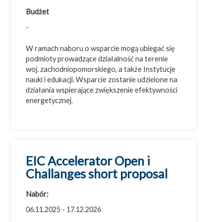
Budżet
-
W ramach naboru o wsparcie mogą ubiegać się
podmioty prowadzące działalność na terenie
woj. zachodniopomorskiego, a także Instytucje
nauki i edukacji. Wsparcie zostanie udzielone na
działania wspierające zwiększenie efektywności
energetycznej.
EIC Accelerator Open i
Challanges short proposal
Nabór:
06.11.2025 - 17.12.2026