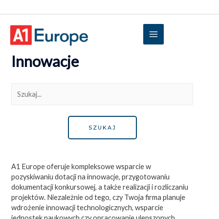
Innowacje
A1 Europe oferuje kompleksowe wsparcie w
pozyskiwaniu dotacji na innowacje, przygotowaniu
dokumentacji konkursowej, a także realizacji i rozliczaniu
projektów. Niezależnie od tego, czy Twoja firma planuje
wdrożenie innowacji technologicznych, wsparcie
jednostek naukowych czy opracowanie ulepszonych