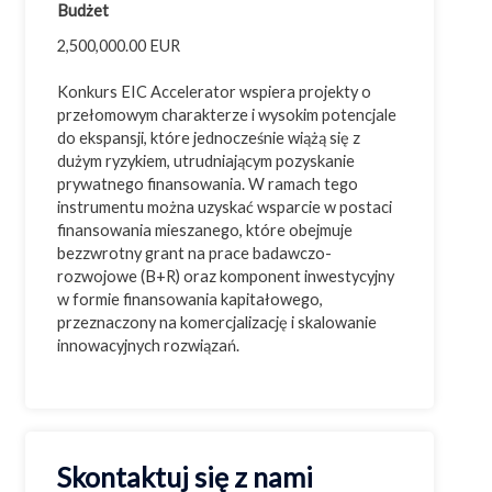
Budżet
2,500,000.00 EUR
Konkurs EIC Accelerator wspiera projekty o
przełomowym charakterze i wysokim potencjale
do ekspansji, które jednocześnie wiążą się z
dużym ryzykiem, utrudniającym pozyskanie
prywatnego finansowania. W ramach tego
instrumentu można uzyskać wsparcie w postaci
finansowania mieszanego, które obejmuje
bezzwrotny grant na prace badawczo-
rozwojowe (B+R) oraz komponent inwestycyjny
w formie finansowania kapitałowego,
przeznaczony na komercjalizację i skalowanie
innowacyjnych rozwiązań.
Skontaktuj się z nami