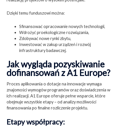
Dzięki temu funduszowi można:
Sfinansować opracowanie nowych technologii,
Wdrożyć proekologiczne rozwiązania,
Zdobywać nowe rynki zbytu,
Inwestować w zakup urządzeń i rozwój
infrastruktury badawczej.
Jak wygląda pozyskiwanie
dofinansowań z A1 Europe?
Proces aplikowania o dotacje na innowacje wymaga
znajomości wymogów programów oraz doświadczenia w
ich realizacji. A1 Europe oferuje pełne wsparcie, które
obejmuje wszystkie etapy – od analizy możliwości
finansowania po finalne rozliczenie projektu.
Etapy współpracy: