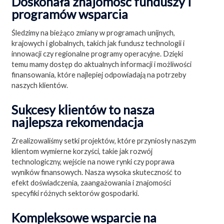
Doskonała znajomość funduszy i
programów wsparcia
Śledzimy na bieżąco zmiany w programach unijnych,
krajowych i globalnych, takich jak fundusz technologii i
innowacji czy regionalne programy operacyjne. Dzięki
temu mamy dostęp do aktualnych informacji i możliwości
finansowania, które najlepiej odpowiadają na potrzeby
naszych klientów.
Sukcesy klientów to nasza
najlepsza rekomendacja
Zrealizowaliśmy setki projektów, które przyniosły naszym
klientom wymierne korzyści, takie jak rozwój
technologiczny, wejście na nowe rynki czy poprawa
wyników finansowych. Nasza wysoka skuteczność to
efekt doświadczenia, zaangażowania i znajomości
specyfiki różnych sektorów gospodarki.
Kompleksowe wsparcie na