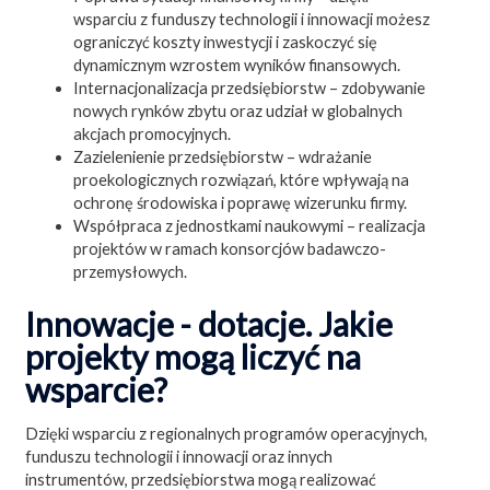
wsparciu z funduszy technologii i innowacji możesz
ograniczyć koszty inwestycji i zaskoczyć się
dynamicznym wzrostem wyników finansowych.
Internacjonalizacja przedsiębiorstw – zdobywanie
nowych rynków zbytu oraz udział w globalnych
akcjach promocyjnych.
Zazielenienie przedsiębiorstw – wdrażanie
proekologicznych rozwiązań, które wpływają na
ochronę środowiska i poprawę wizerunku firmy.
Współpraca z jednostkami naukowymi – realizacja
projektów w ramach konsorcjów badawczo-
przemysłowych.
Innowacje - dotacje. Jakie
projekty mogą liczyć na
wsparcie?
Dzięki wsparciu z regionalnych programów operacyjnych,
funduszu technologii i innowacji oraz innych
instrumentów, przedsiębiorstwa mogą realizować