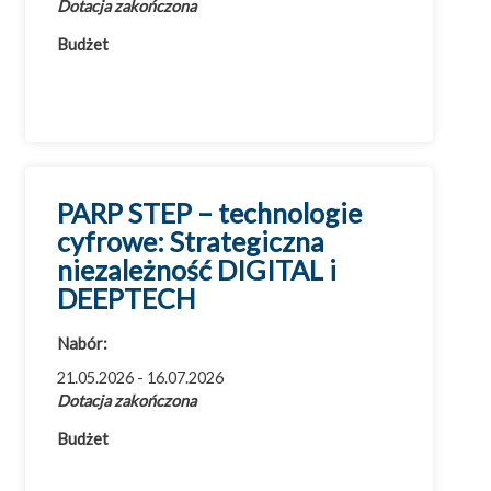
Dotacja zakończona
Budżet
PARP STEP – technologie
cyfrowe: Strategiczna
niezależność DIGITAL i
DEEPTECH
Nabór:
21.05.2026 - 16.07.2026
Dotacja zakończona
Budżet