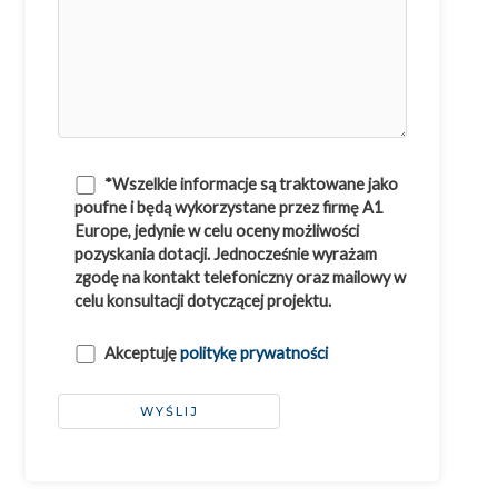
*Wszelkie informacje są traktowane jako
poufne i będą wykorzystane przez firmę A1
Europe, jedynie w celu oceny możliwości
pozyskania dotacji. Jednocześnie wyrażam
zgodę na kontakt telefoniczny oraz mailowy w
celu konsultacji dotyczącej projektu.
Akceptuję
politykę prywatności