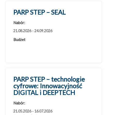
PARP STEP – SEAL
Nabór:
21.08.2026 - 24.09.2026
Budżet
PARP STEP – technologie
cyfrowe: Innowacyjność
DIGITAL i DEEPTECH
Nabór:
21.05.2026 - 16.07.2026