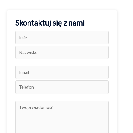
Skontaktuj się z nami