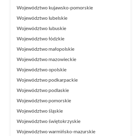
Województwo kujawsko-pomorskie
Województwo lubelskie
Województwo lubuskie
Województwo łódzkie
Województwo małopolskie
Województwo mazowieckie
Województwo opolskie
Województwo podkarpackie
Województwo podlaskie
Województwo pomorskie
Województwo śląskie
Województwo świętokrzyskie
Województwo warmińsko-mazurskie