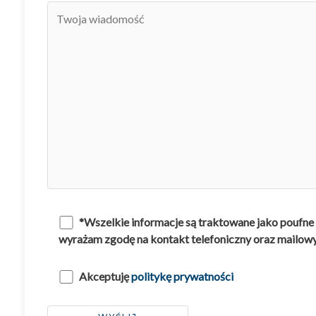
*Wszelkie informacje są traktowane jako poufne 
wyrażam zgodę na kontakt telefoniczny oraz mailowy 
Akceptuję
politykę prywatności