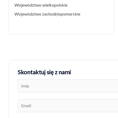
Województwo wielkopolskie
Województwo zachodniopomorskie
Skontaktuj się z nami