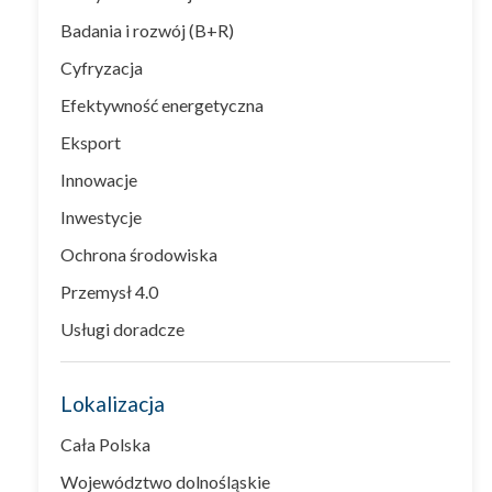
Badania i rozwój (B+R)
Cyfryzacja
Efektywność energetyczna
Eksport
Innowacje
Inwestycje
Ochrona środowiska
Przemysł 4.0
Usługi doradcze
Lokalizacja
Cała Polska
Województwo dolnośląskie