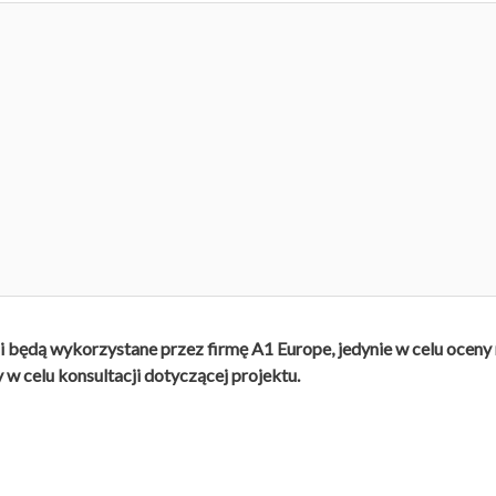
i będą wykorzystane przez firmę A1 Europe, jedynie w celu oceny
w celu konsultacji dotyczącej projektu.