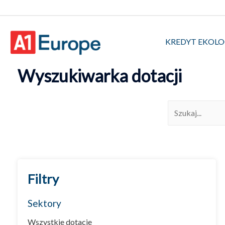
KREDYT EKOL
Wyszukiwarka dotacji
Filtry
Sektory
Wszystkie dotacje