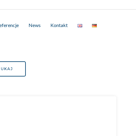
eferencje
News
Kontakt