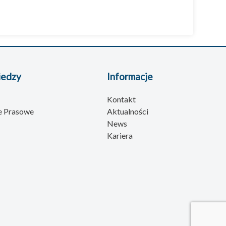
iedzy
Informacje
Kontakt
e Prasowe
Aktualności
News
Kariera