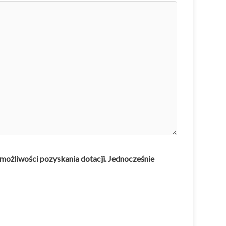
 możliwości pozyskania dotacji. Jednocześnie