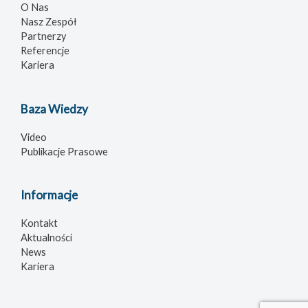
O Nas
Nasz Zespół
Partnerzy
Referencje
Kariera
Baza Wiedzy
Video
Publikacje Prasowe
Informacje
Kontakt
Aktualności
News
Kariera