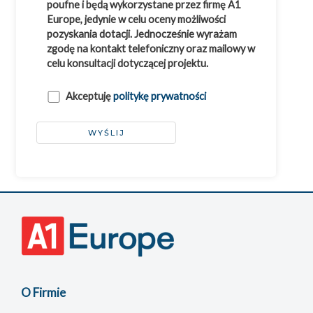
poufne i będą wykorzystane przez firmę A1
Europe, jedynie w celu oceny możliwości
pozyskania dotacji. Jednocześnie wyrażam
zgodę na kontakt telefoniczny oraz mailowy w
celu konsultacji dotyczącej projektu.
Akceptuję
politykę prywatności
O Firmie