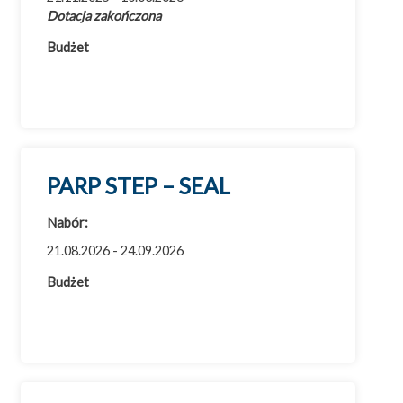
Dotacja zakończona
Budżet
PARP STEP – SEAL
Nabór:
21.08.2026 - 24.09.2026
Budżet