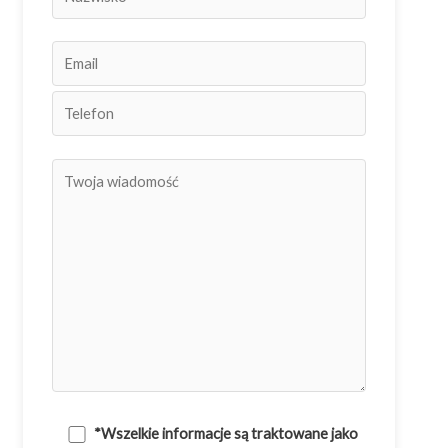
*Wszelkie informacje są traktowane jako