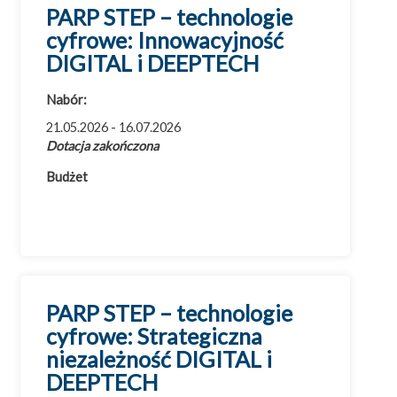
PARP STEP – technologie
cyfrowe: Innowacyjność
DIGITAL i DEEPTECH
Nabór:
21.05.2026 - 16.07.2026
Dotacja zakończona
Budżet
PARP STEP – technologie
cyfrowe: Strategiczna
niezależność DIGITAL i
DEEPTECH