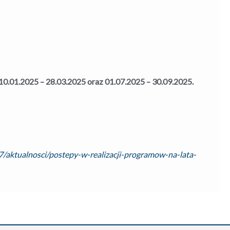
0.01.2025 – 28.03.2025 oraz 01.07.2025 – 30.09.2025.
/aktualnosci/postepy-w-realizacji-programow-na-lata-