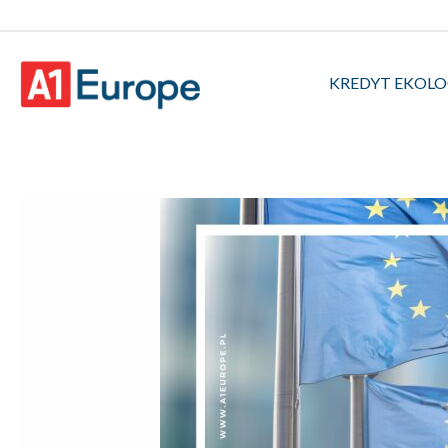
KREDYT EKOL