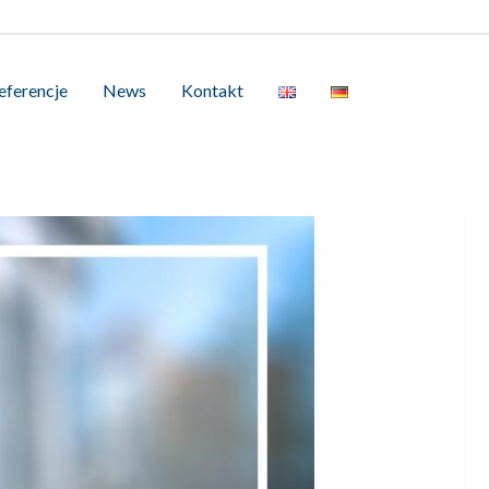
eferencje
News
Kontakt