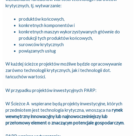
krytycznych, tj. wytwarzanie:
produktów końcowych,
konkretnych komponentów i
konkretnych maszyn wykorzystywanych głównie do
produkcji tych produktów końcowych,
surowców krytycznych
powiązanych usług
W każdej ścieżce projektów możliwe będzie opracowywanie
zarówno technologii krytycznych, jak i technologii dot.
łańcuchów wartości.
W przypadku projektów inwestycyjnych PARP:
W Ścieżce A wspierane będą projekty inwestycyjne, których
przedmiotem jest technologia krytyczna, wnosząca na
rynek
wewnętrzny innowacyjny lub najnowocześniejszy lub
przełomowy element o znaczącym potencjale gospodarczym
.