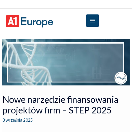
Nowe narzędzie finansowania
projektów firm – STEP 2025
3 września 2025