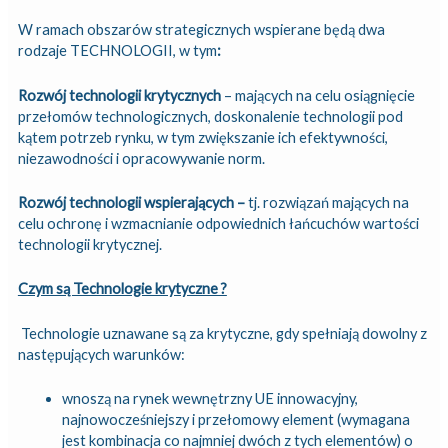
W ramach obszarów strategicznych wspierane będą dwa
rodzaje TECHNOLOGII, w tym
:
Rozwój technologii krytycznych
– mających na celu osiągnięcie
przełomów technologicznych, doskonalenie technologii pod
kątem potrzeb rynku, w tym zwiększanie ich efektywności,
niezawodności i opracowywanie norm.
Rozwój technologii wspierających –
tj. rozwiązań mających na
celu ochronę i wzmacnianie odpowiednich łańcuchów wartości
technologii krytycznej.
Czym są Technologie krytyczne ?
Technologie uznawane są za krytyczne, gdy spełniają dowolny z
następujących warunków:
wnoszą na rynek wewnętrzny UE innowacyjny,
najnowocześniejszy i przełomowy element (wymagana
jest kombinacja co najmniej dwóch z tych elementów) o