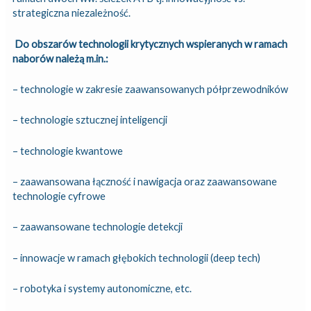
strategiczna niezależność.
Do obszarów technologii krytycznych wspieranych w ramach
naborów należą m.in.:
– technologie w zakresie zaawansowanych półprzewodników
– technologie sztucznej inteligencji
– technologie kwantowe
– zaawansowana łączność i nawigacja oraz zaawansowane
technologie cyfrowe
– zaawansowane technologie detekcji
– innowacje w ramach głębokich technologii (deep tech)
– robotyka i systemy autonomiczne, etc.