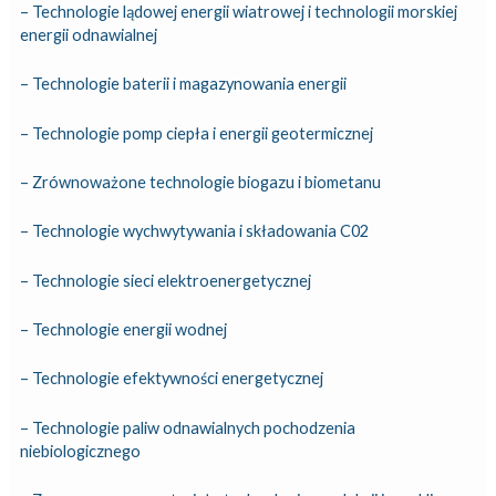
– Technologie lądowej energii wiatrowej i technologii morskiej
energii odnawialnej
– Technologie baterii i magazynowania energii
– Technologie pomp ciepła i energii geotermicznej
– Zrównoważone technologie biogazu i biometanu
– Technologie wychwytywania i składowania C02
– Technologie sieci elektroenergetycznej
– Technologie energii wodnej
– Technologie efektywności energetycznej
– Technologie paliw odnawialnych pochodzenia
niebiologicznego