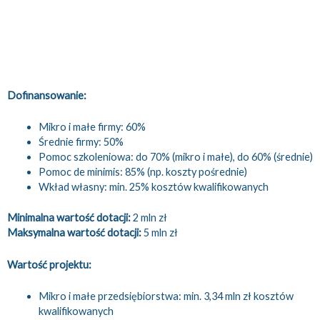
Dofinansowanie:
Mikro i małe firmy: 60%
Średnie firmy: 50%
Pomoc szkoleniowa: do 70% (mikro i małe), do 60% (średnie)
Pomoc de minimis: 85% (np. koszty pośrednie)
Wkład własny: min. 25% kosztów kwalifikowanych
Minimalna wartość dotacji:
2 mln zł
Maksymalna wartość dotacji:
5 mln zł
Wartość projektu:
Mikro i małe przedsiębiorstwa: min. 3,34 mln zł kosztów
kwalifikowanych