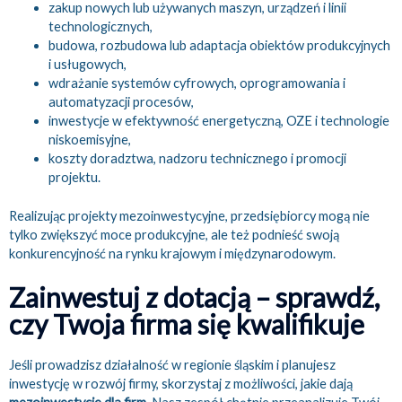
zakup nowych lub używanych maszyn, urządzeń i linii
technologicznych,
budowa, rozbudowa lub adaptacja obiektów produkcyjnych
i usługowych,
wdrażanie systemów cyfrowych, oprogramowania i
automatyzacji procesów,
inwestycje w efektywność energetyczną, OZE i technologie
niskoemisyjne,
koszty doradztwa, nadzoru technicznego i promocji
projektu.
Realizując projekty mezoinwestycyjne, przedsiębiorcy mogą nie
tylko zwiększyć moce produkcyjne, ale też podnieść swoją
konkurencyjność na rynku krajowym i międzynarodowym.
Zainwestuj z dotacją – sprawdź,
czy Twoja firma się kwalifikuje
Jeśli prowadzisz działalność w regionie śląskim i planujesz
inwestycję w rozwój firmy, skorzystaj z możliwości, jakie dają