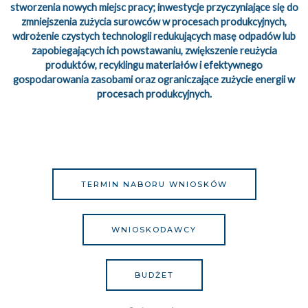
stworzenia nowych miejsc pracy; inwestycje przyczyniające się do
zmniejszenia zużycia surowców w procesach produkcyjnych,
wdrożenie czystych technologii redukujących masę odpadów lub
zapobiegających ich powstawaniu, zwiększenie reużycia
produktów, recyklingu materiałów i efektywnego
gospodarowania zasobami oraz ograniczające zużycie energii w
procesach produkcyjnych.
TERMIN NABORU WNIOSKÓW
WNIOSKODAWCY
BUDŻET