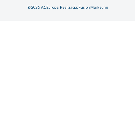
© 2026, A1 Europe. Realizacja:
Fusion Marketing