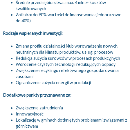
Średnie przedsiębiorstwa: max. 4 mln zł kosztów
kwalifikowanych
Zaliczka:
do 90% wartości dofinansowania (jednorazowo
do 40%)
Rodzaje wspieranych inwestycji:
Zmiana profilu działalności i/lub wprowadzenie nowych,
neutralnych dla klimatu produktów, usług, procesów
Redukcja zużycia surowców w procesach produkcyjnych
Wdrożenie czystych technologii redukujących odpady
Zwiększenie recyklingu i efektywnego gospodarowania
zasobami
Ograniczenie zużycia energii w produkcji
Dodatkowe punkty przyznawane za:
Zwiększenie zatrudnienia
Innowacyjność
Lokalizację w gminach dotkniętych problemami związanymi z
górnictwem