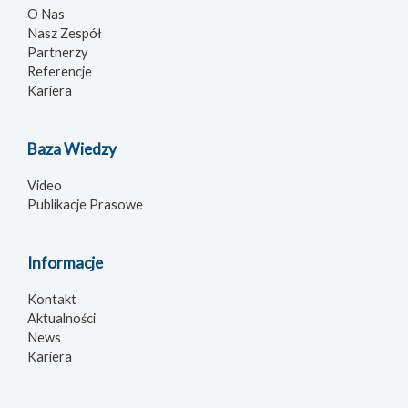
O Nas
Nasz Zespół
Partnerzy
Referencje
Kariera
Baza Wiedzy
Video
Publikacje Prasowe
Informacje
Kontakt
Aktualności
News
Kariera