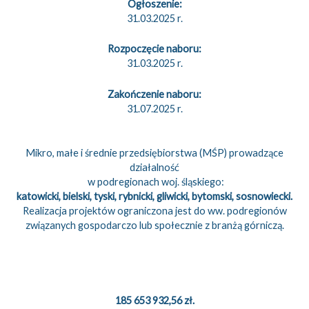
Ogłoszenie:
31.03.2025 r.
Rozpoczęcie naboru:
31.03.2025 r.
Zakończenie naboru:
31.07.2025 r.
Mikro, małe i średnie przedsiębiorstwa (MŚP) prowadzące
działalność
w podregionach woj. śląskiego:
katowicki, bielski, tyski, rybnicki, gliwicki, bytomski, sosnowiecki.
Realizacja projektów ograniczona jest do ww. podregionów
związanych gospodarczo lub społecznie z branżą górniczą.
185 653 932,56 zł.