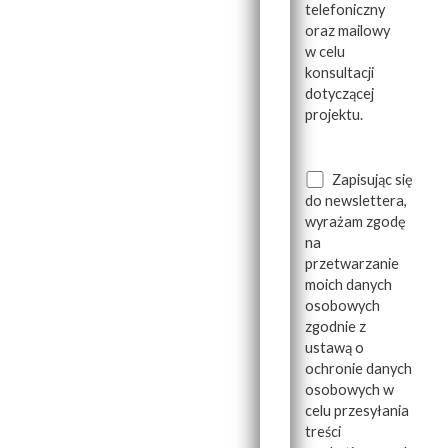
telefoniczny
oraz mailowy
w celu
konsultacji
dotyczącej
projektu.
Zapisując się
do newslettera,
wyrażam zgodę
na
przetwarzanie
moich danych
osobowych
zgodnie z
ustawą o
ochronie danych
osobowych w
celu przesyłania
treści