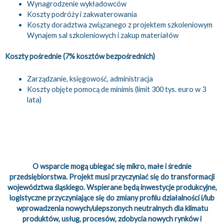
Wynagrodzenie wykładowców
Koszty podróży i zakwaterowania
Koszty doradztwa związanego z projektem szkoleniowym
Wynajem sal szkoleniowych i zakup materiałów
Koszty pośrednie (7% kosztów bezpośrednich)
Zarządzanie, księgowość, administracja
Koszty objęte pomocą de minimis (limit 300 tys. euro w 3
lata)
O wsparcie mogą ubiegać się mikro, małe i średnie
przedsiębiorstwa. Projekt musi przyczyniać się do transformacji
województwa śląskiego. Wspierane będą inwestycje produkcyjne,
logistyczne przyczyniające się do zmiany profilu działalności i/lub
wprowadzenia nowych/ulepszonych neutralnych dla klimatu
produktów, usług, procesów, zdobycia nowych rynków i