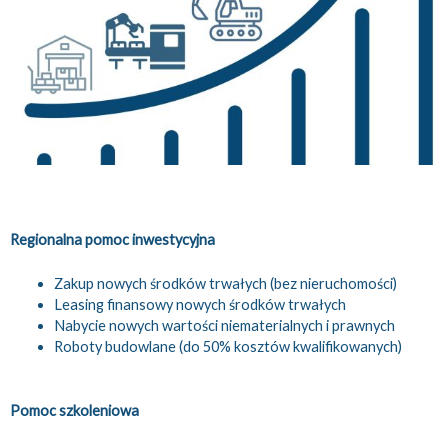
Regionalna pomoc inwestycyjna
Zakup nowych środków trwałych (bez nieruchomości)
Leasing finansowy nowych środków trwałych
Nabycie nowych wartości niematerialnych i prawnych
Roboty budowlane (do 50% kosztów kwalifikowanych)
Pomoc szkoleniowa