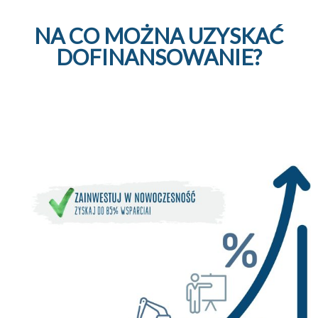
NA CO MOŻNA UZYSKAĆ
DOFINANSOWANIE?