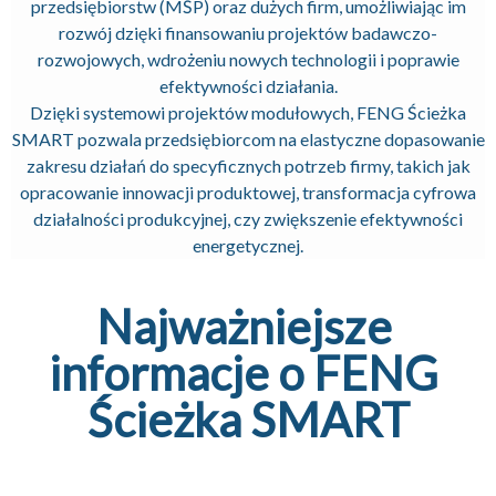
przedsiębiorstw (MŚP) oraz dużych firm, umożliwiając im
rozwój dzięki finansowaniu projektów badawczo-
rozwojowych, wdrożeniu nowych technologii i poprawie
efektywności działania.
Dzięki systemowi projektów modułowych, FENG Ścieżka
SMART pozwala przedsiębiorcom na elastyczne dopasowanie
zakresu działań do specyficznych potrzeb firmy, takich jak
opracowanie innowacji produktowej, transformacja cyfrowa
działalności produkcyjnej, czy zwiększenie efektywności
energetycznej.
Najważniejsze 
informacje o FENG 
Ścieżka SMART