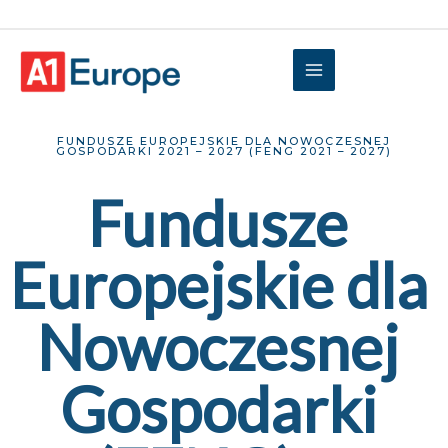
FUNDUSZE EUROPEJSKIE DLA NOWOCZESNEJ
GOSPODARKI 2021 – 2027 (FENG 2021 – 2027)
Fundusze 
Europejskie dla 
Nowoczesnej 
Gospodarki 