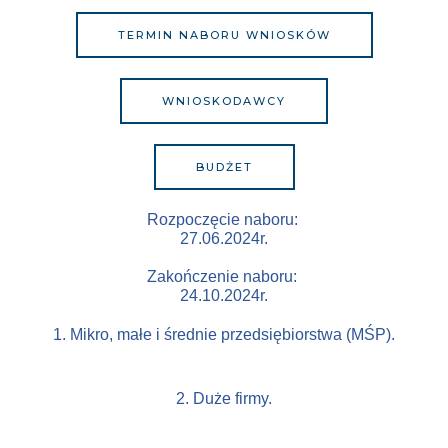
TERMIN NABORU WNIOSKÓW
WNIOSKODAWCY
BUDŻET
Rozpoczęcie naboru:
27.06.2024r.
Zakończenie naboru:
24.10.2024r.
1. Mikro, małe i średnie przedsiębiorstwa (MŚP).
2. Duże firmy.