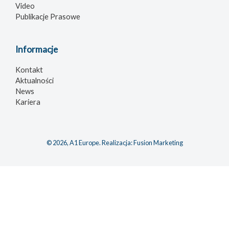
Video
Publikacje Prasowe
Informacje
Kontakt
Aktualności
News
Kariera
© 2026, A1 Europe. Realizacja:
Fusion Marketing