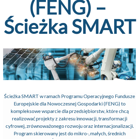
(FENG) – 
Ścieżka SMART
Ścieżka SMART w ramach Programu Operacyjnego Fundusze
Europejskie dla Nowoczesnej Gospodarki (FENG) to
kompleksowe wsparcie dla przedsiębiorstw, które chcą
realizować projekty z zakresu innowacji, transformacji
cyfrowej, zrównoważonego rozwoju oraz internacjonalizacji.
Program skierowany jest do mikro-, małych, średnich